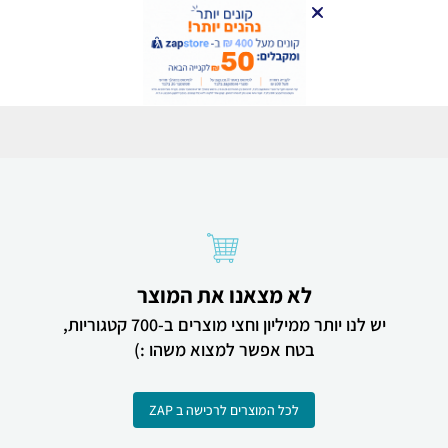
לא מצאנו את המוצר
יש לנו יותר ממיליון וחצי מוצרים ב-700 קטגוריות,
בטח אפשר למצוא משהו :)
לכל המוצרים לרכישה ב ZAP