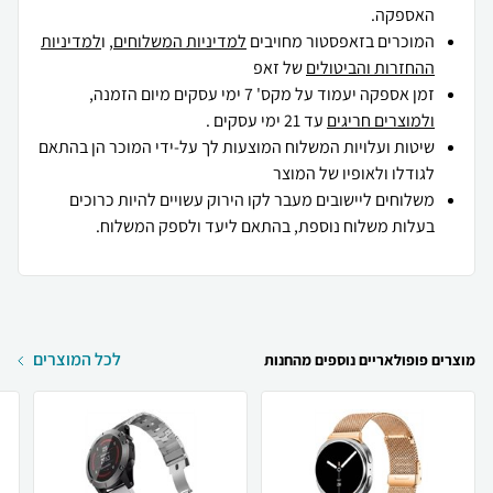
האספקה.
המוכרים בזאפסטור מחויבים
למדיניות המשלוחים
, ו
למדיניות
ההחזרות והביטולים
של זאפ
זמן אספקה יעמוד על מקס' 7 ימי עסקים מיום הזמנה,
ולמוצרים חריגים
עד 21 ימי עסקים .
שיטות ועלויות המשלוח המוצעות לך על-ידי המוכר הן בהתאם
לגודלו ולאופיו של המוצר
משלוחים ליישובים מעבר לקו הירוק עשויים להיות כרוכים
בעלות משלוח נוספת, בהתאם ליעד ולספק המשלוח.
לכל המוצרים
מוצרים פופולאריים נוספים מהחנות