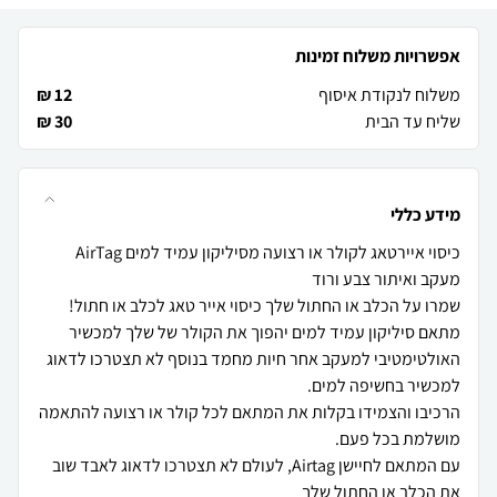
אפשרויות משלוח זמינות
משלוח לנקודת איסוף
12 ₪
שליח עד הבית
30 ₪
מידע כללי
כיסוי איירטאג לקולר או רצועה מסיליקון עמיד למים AirTag
מתאם סיליקון עמיד למים יהפוך את הקולר של שלך למכשיר
האולטימטיבי למעקב אחר חיות מחמד בנוסף לא תצטרכו לדאוג
הרכיבו והצמידו בקלות את המתאם לכל קולר או רצועה להתאמה
עם המתאם לחיישן Airtag, לעולם לא תצטרכו לדאוג לאבד שוב