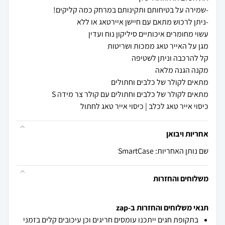
כיסוי אייר טאג לכלב | כיסוי אייר טאג לחתול
אחריות ויבואן
שם נותן האחריות: SmartCase
משלוחים והחזרות
תנאי משלוחים והחזרות ב-zap
בתקופת חגים ייתכנו עומסים חריגים וכן עיכובים קלים בזמני