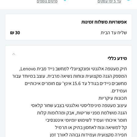
עד 5 ימי עסקים
פרטים נוספים
אפשרויות משלוח זמינות
שליח עד הבית
30 ₪
מידע כללי
תיק מעטפה אלגנטי ופונקציונלי למחשב נייד מבית Lenovo,
המספק הגנה מקצועית ונוחות נשיאה מרבית. עוצב במיוחד עבור
מחשבים ניידים בגודל עד 15.6 אינץ' עם חומרים איכותיים