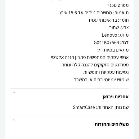
שימוש יומיומי בבית או במשרד
אחריות ויבואן
שם נותן האחריות: SmartCase
משלוחים והחזרות