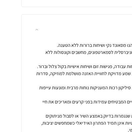
A - תאימות אוניברסלית לסמארטפונים, מחשבים וקונסולות ללא
ת שמע מדויקת לחוויית האזנה מושלמת למוזיקה, סדרות
 - רפידות סיליקון רכות המעניקות נוחות מרבית ומונעות עייפות
יים המבטיחים עמידות בפני קרעים ומאריכים את חיי
נגמרות בדיוק באמצע השיר או לסבול מניתוקים
יות אינן תמיד הפתרון האידיאלי כשמחפשים יציבות,