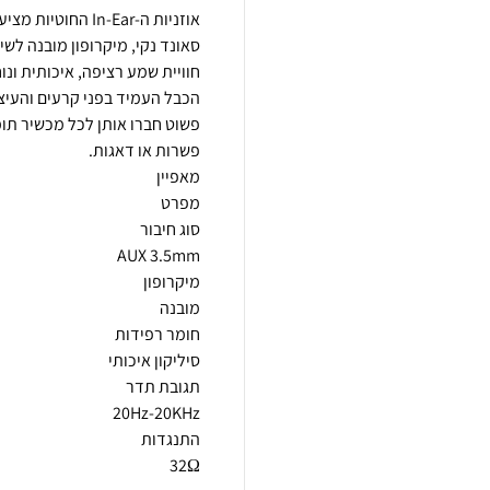
סאונד נקי, מיקרופון מובנה לשי
הכבל העמיד בפני קרעים והעיצו
פשוט חברו אותן לכל מכשיר תומ
32Ω