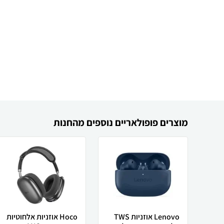
מוצרים פופולאריים נוספים מהחנות
Lenovo אוזניות TWS
Hoco אוזניות אלחוטיות