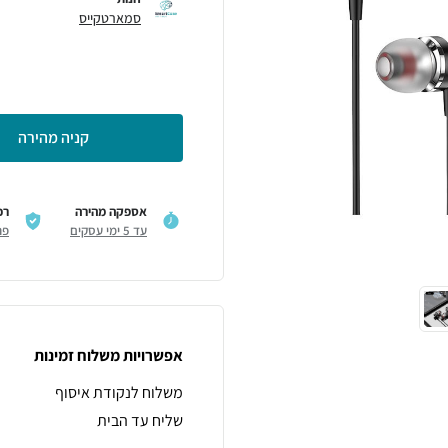
סמארטקייס
קניה מהירה
אספקה מהירה
רכ
עד 5 ימי עסקים
פר
אפשרויות משלוח זמינות
משלוח לנקודת איסוף
שליח עד הבית