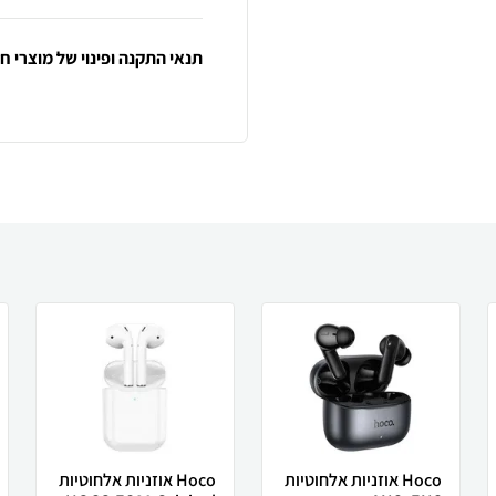
תנאי התקנה ופינוי של מוצרי 
Hoco אוזניות אלחוטיות
Hoco אוזניות אלחוטיות