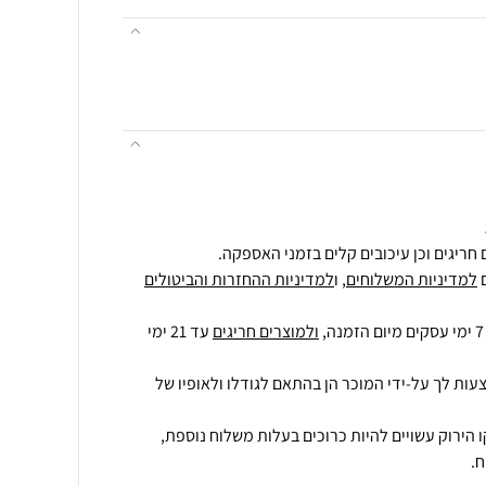
חריגים וכן עיכובים קלים בזמני האספקה.
למדיניות המשלוחים
, ו
למדיניות ההחזרות והביטולים
ולמוצרים חריגים
עד 21 ימי
עות לך על-ידי המוכר הן בהתאם לגודלו ולאופיו של
 הירוק עשויים להיות כרוכים בעלות משלוח נוספת,
.