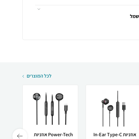
חשמל
לכל המוצרים
אוזניות In-Ear Type-C
Power-Tech אוזניות