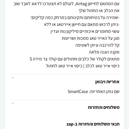
עם המתאם לחיישן Airtag, לעולם לא תצטרכו לדאוג לאבד שוב
כיסוי אייר טאג לכלב | כיסוי אייר טאג לחתול
אחריות ויבואן
שם נותן האחריות: SmartCase
משלוחים והחזרות
תנאי משלוחים והחזרות ב-zap