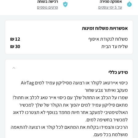
אספקה מהירה
רכישה בטוחה
עד 5 ימי עסקים
פרטים נוספים
אפשרויות משלוח זמינות
משלוח לנקודת איסוף
12 ₪
שליח עד הבית
30 ₪
מידע כללי
כיסוי איירטאג לקולר או רצועה מסיליקון עמיד למים AirTag
מתאם סיליקון עמיד למים יהפוך את הקולר של שלך למכשיר
האולטימטיבי למעקב אחר חיות מחמד בנוסף לא תצטרכו לדאוג
הרכיבו והצמידו בקלות את המתאם לכל קולר או רצועה להתאמה