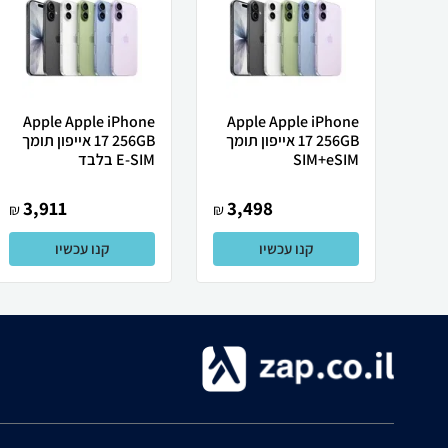
Apple Apple iPhone
Apple Apple iPhone
17 256GB אייפון תומך
17 256GB אייפון תומך
SIM+eSIM
E-SIM בלבד
3,911
3,498
₪
₪
קנו עכשיו
קנו עכשיו