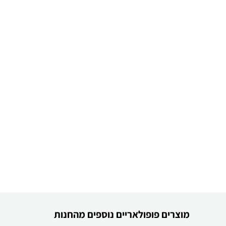
מוצרים פופולאריים נוספים מהחנות