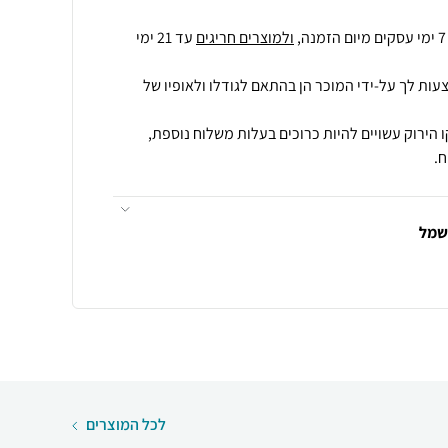
ולמוצרים חריגים
עד 21 ימי
עות לך על-ידי המוכר הן בהתאם לגודלו ולאופיו של
 הירוק עשויים להיות כרוכים בעלות משלוח נוספת,
.
חשמל
לכל המוצרים