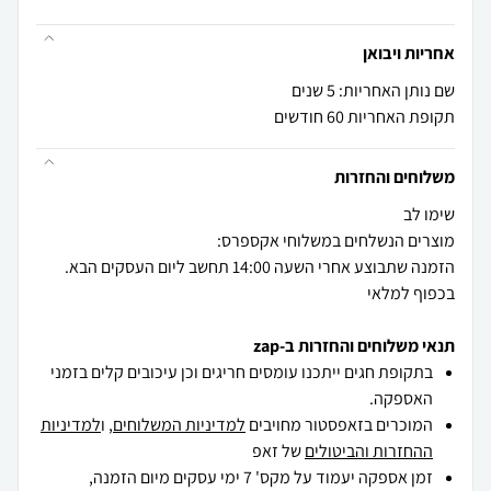
אחריות ויבואן
שם נותן האחריות: 5 שנים
תקופת האחריות 60 חודשים
משלוחים והחזרות
הזמנה שתבוצע אחרי השעה 14:00 תחשב ליום העסקים הבא.
בכפוף למלאי
תנאי משלוחים והחזרות ב-zap
בתקופת חגים ייתכנו עומסים חריגים וכן עיכובים קלים בזמני
האספקה.
המוכרים בזאפסטור מחויבים
למדיניות המשלוחים
, ו
למדיניות
ההחזרות והביטולים
של זאפ
זמן אספקה יעמוד על מקס' 7 ימי עסקים מיום הזמנה,