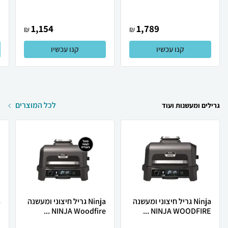
1,154
1,789
₪
₪
קנו עכשיו
קנו עכשיו
לכל המוצרים
גרילים ומעשנות ועוד
Ninja גריל חיצוני ומעשנה
Ninja גריל חיצוני ומעשנה
NINJA WOODFIRE ...
NINJA Woodfire ...
ד