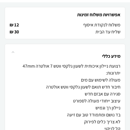
אפשרויות משלוח זמינות
משלוח לנקודת איסוף
12 ₪
שליח עד הבית
30 ₪
מידע כללי