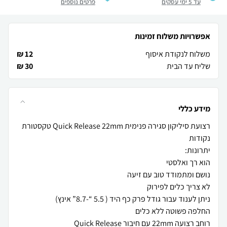
עד 5 ימי עסקים
פרטים נוספים
אפשרויות משלוח זמינות
משלוח לנקודת איסוף
12 ₪
שליח עד הבית
30 ₪
מידע כללי
רצועת סיליקון סגירה פנימית Quick Release 22mm טקסטורת