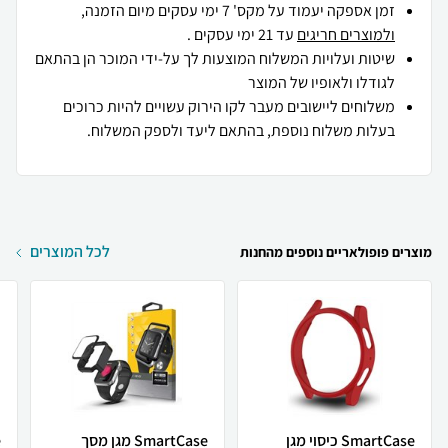
זמן אספקה יעמוד על מקס' 7 ימי עסקים מיום הזמנה,
ולמוצרים חריגים
עד 21 ימי עסקים .
שיטות ועלויות המשלוח המוצעות לך על-ידי המוכר הן בהתאם
לגודלו ולאופיו של המוצר
משלוחים ליישובים מעבר לקו הירוק עשויים להיות כרוכים
בעלות משלוח נוספת, בהתאם ליעד ולספק המשלוח.
לכל המוצרים
מוצרים פופולאריים נוספים מהחנות
SmartCase כיסוי מגן
SmartCase מגן מסך