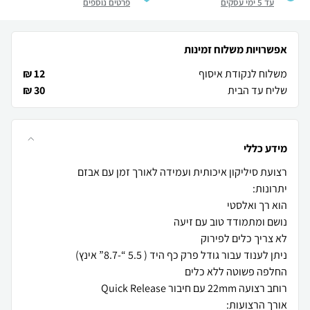
עד 5 ימי עסקים
פרטים נוספים
אפשרויות משלוח זמינות
משלוח לנקודת איסוף
12 ₪
שליח עד הבית
30 ₪
מידע כללי