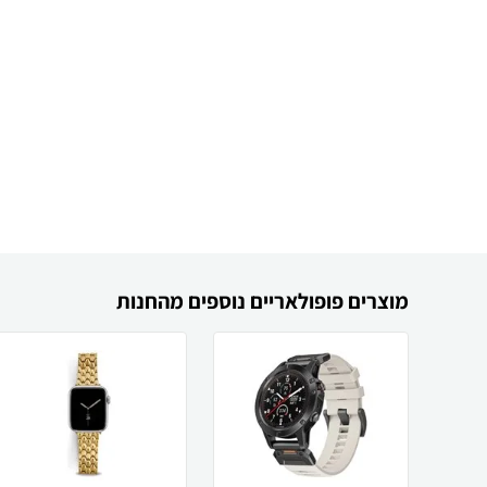
מוצרים פופולאריים נוספים מהחנות