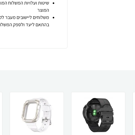
שיטות ועלויות המשלוח המוצ
המוצר
משלוחים ליישובים מעבר לקו
בהתאם ליעד ולספק המשלוח