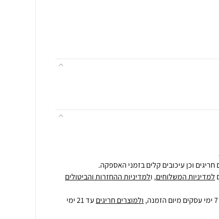
חריגים וכן עיכובים קלים בזמני האספקה.
למדיניות המשלוחים
, ו
למדיניות ההחזרות והביטולים
ולמוצרים חריגים
עד 21 ימי