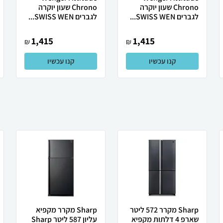
Chrono שעון יוקרה
Chrono שעון יוקרה
לגברים SWISS WEN...
לגברים SWISS WEN...
1,415
1,415
₪
₪
קנו עכשיו
קנו עכשיו
Sharp מקרר 572 ליטר
Sharp מקרר מקפיא
שארפ 4 דלתות מקפיא
עליון 587 ליטר Sharp