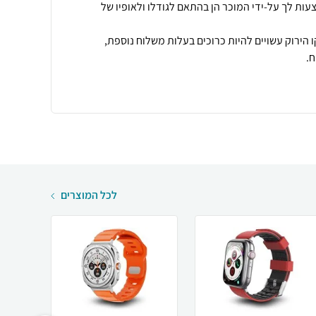
עות לך על-ידי המוכר הן בהתאם לגודלו ולאופיו של
 הירוק עשויים להיות כרוכים בעלות משלוח נוספת,
.
לכל המוצרים