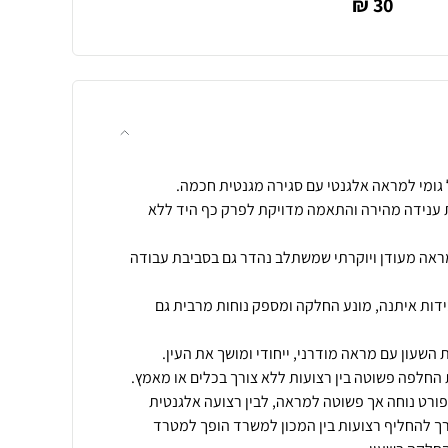
30 ₪
 ענידה מהירה והתאמה מדויקת לפרק כף היד ללא
 מראה מעודן ויוקרתי שמשתלב נהדר גם בסביבת עבודה
מידות איתנה, מונע החלקה ומספק נוחות מרבית גם
ורט נוחה אך פשוטה למראה, לבין רצועה אלגנטית
ך להחליף רצועות בין המכון למשרד הופך למטרד