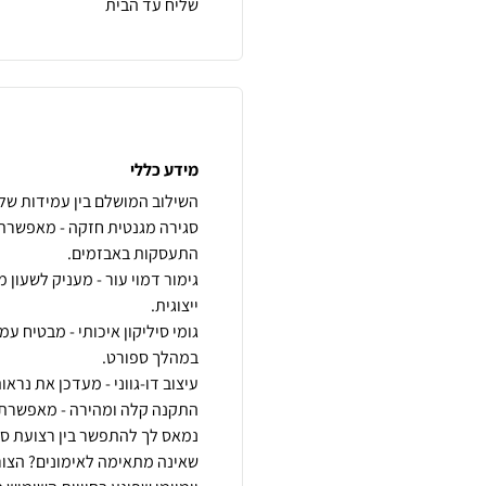
שליח עד הבית
מידע כללי
סגירה מגנטית חזקה - מאפשרת
גימור דמוי עור - מעניק לשעון
גומי סיליקון איכותי - מבטיח ע
נמאס לך להתפשר בין רצועת ספ
שאינה מתאימה לאימונים? הצור