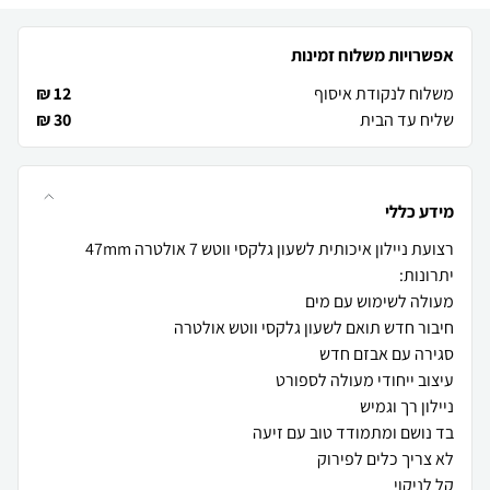
אפשרויות משלוח זמינות
משלוח לנקודת איסוף
12 ₪
שליח עד הבית
30 ₪
מידע כללי