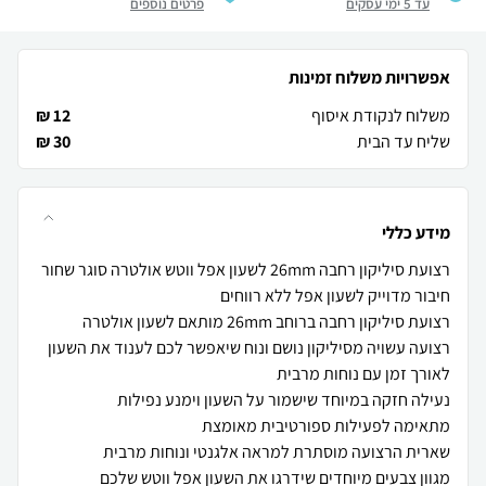
עד 5 ימי עסקים
פרטים נוספים
אפשרויות משלוח זמינות
משלוח לנקודת איסוף
12 ₪
שליח עד הבית
30 ₪
מידע כללי
רצועה עשויה מסיליקון נושם ונוח שיאפשר לכם לענוד את השעון