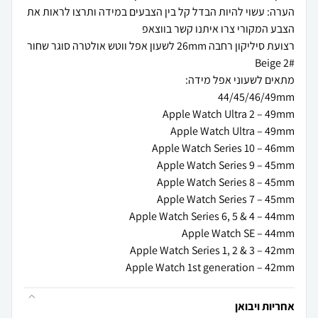
הערה: עשוי להיות הבדל קל בין הצבעים במידה ותרצו לראות את
רצועת סיליקון רחבה 26mm לשעון אפל ווטש אולטרה סוגר שחור
Apple Watch 1st generation – 42mm
אחריות ויבואן