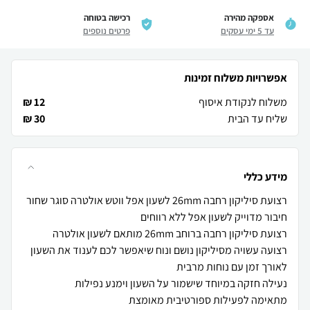
אספקה מהירה
רכישה בטוחה
עד 5 ימי עסקים
פרטים נוספים
אפשרויות משלוח זמינות
משלוח לנקודת איסוף
12 ₪
שליח עד הבית
30 ₪
מידע כללי
רצועה עשויה מסיליקון נושם ונוח שיאפשר לכם לענוד את השעון