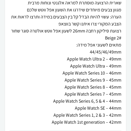
הערה: עשוי להיות הבדל קל בין הצבעים במידה ותרצו לראות את
רצועת סיליקון רחבה 26mm לשעון אפל ווטש אולטרה סוגר שחור
Apple Watch 1st generation – 42mm