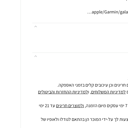
חריגים וכן עיכובים קלים בזמני האספקה.
למדיניות המשלוחים
, ו
למדיניות ההחזרות והביטולים
ולמוצרים חריגים
עד 21 ימי
עות לך על-ידי המוכר הן בהתאם לגודלו ולאופיו של