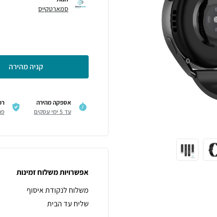
סמארטקייס
קניה מהירה
אספקה מהירה
רכ
עד 5 ימי עסקים
פר
אפשרויות משלוח זמינות
משלוח לנקודת איסוף
שליח עד הבית