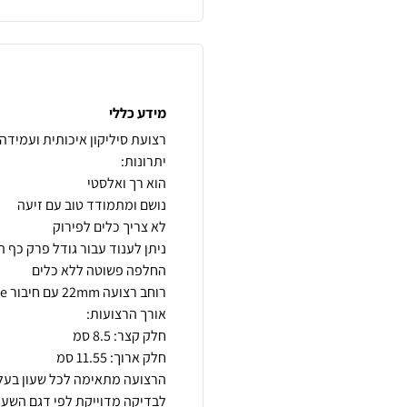
מידע כללי