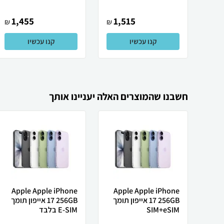
1,455
1,515
₪
₪
קנו עכשיו
קנו עכשיו
חשבנו שהמוצרים האלה יעניינו אותך
Apple Apple iPhone
Apple Apple iPhone
17 256GB אייפון תומך
17 256GB אייפון תומך
SIM+eSIM
E-SIM בלבד