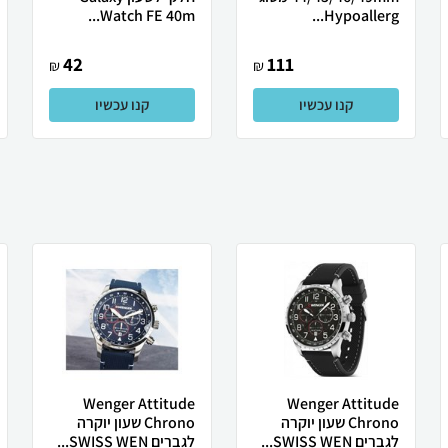
Watch FE 40m...
Hypoallerg...
42
111
₪
₪
קנו עכשיו
קנו עכשיו
Wenger Attitude
Wenger Attitude
Chrono שעון יוקרה
Chrono שעון יוקרה
לגברים SWISS WEN...
לגברים SWISS WEN...