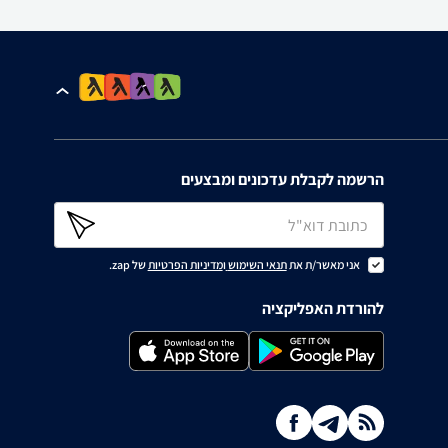
הרשמה לקבלת עדכונים ומבצעים
אני מאשר/ת את
תנאי השימוש
ו
מדיניות הפרטיות
של zap.
להורדת האפליקציה