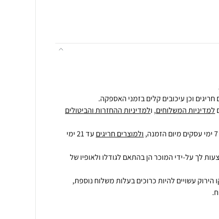
חריגים וכן עיכובים קלים בזמני האספקה.
למדיניות המשלוחים
, ו
למדיניות ההחזרות והביטולים
ולמוצרים חריגים
עד 21 ימי
עות לך על-ידי המוכר הן בהתאם לגודלו ולאופיו של
 הירוק עשויים להיות כרוכים בעלות משלוח נוספת,
.