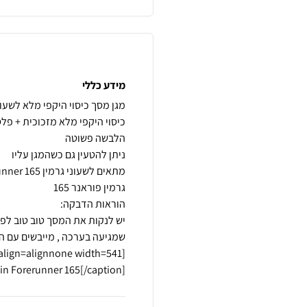
מידע כללי
n Forerunner 165[/caption]