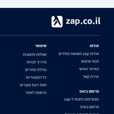
אודות
שימושי
השוואת מחירים zap אודות
שאלות ותשובות
תנאי שימוש
מדריך חנויות
האיזור האישי
נפילת מחירים
יצירת קשר
כל הקטגוריות
חוות דעת מוצרים
פרסום בזאפ
הרשמה לאתר
zap-הצטרפות כחנות ל
פרסום באתר