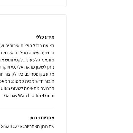
מידע כללי
Galaxy Watch Ultra 47mm
אחריות ויבואן
שם נותן האחריות: SmartCase