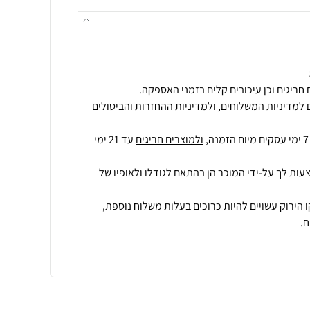
חריגים וכן עיכובים קלים בזמני האספקה.
למדיניות המשלוחים
, ו
למדיניות ההחזרות והביטולים
ולמוצרים חריגים
עד 21 ימי
עות לך על-ידי המוכר הן בהתאם לגודלו ולאופיו של
 הירוק עשויים להיות כרוכים בעלות משלוח נוספת,
.