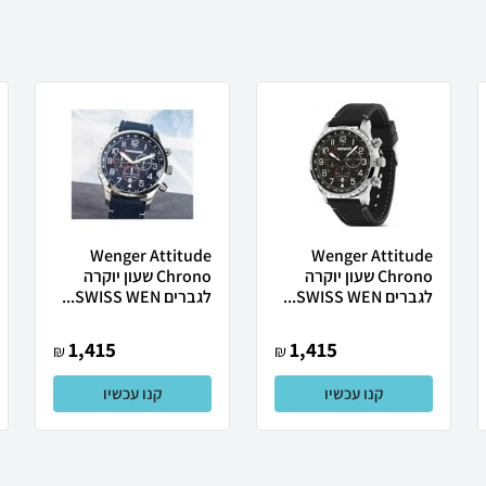
Wenger Attitude
Wenger Attitude
Chrono שעון יוקרה
Chrono שעון יוקרה
לגברים SWISS WEN...
לגברים SWISS WEN...
1,415
1,415
₪
₪
קנו עכשיו
קנו עכשיו