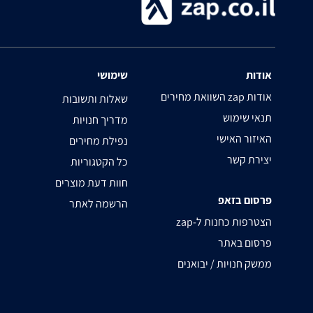
אודות
שימושי
השוואת מחירים zap אודות
שאלות ותשובות
תנאי שימוש
מדריך חנויות
האיזור האישי
נפילת מחירים
יצירת קשר
כל הקטגוריות
חוות דעת מוצרים
פרסום בזאפ
הרשמה לאתר
zap-הצטרפות כחנות ל
פרסום באתר
ממשק חנויות / יבואנים