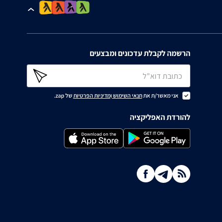
הרשמה לקבלת עדכונים ומבצעים
אני מאשר/ת את
תנאי השימוש
ו
מדיניות הפרטיות
של zap.
להורדת האפליקציה