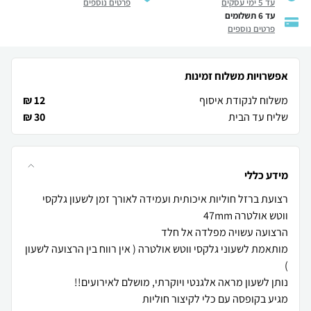
עד 5 ימי עסקים
פרטים נוספים
עד 6 תשלומים
פרטים נוספים
אפשרויות משלוח זמינות
משלוח לנקודת איסוף
12 ₪
שליח עד הבית
30 ₪
מידע כללי
רצועת ברזל חוליות איכותית ועמידה לאורך זמן לשעון גלקסי
מותאמת לשעוני גלקסי ווטש אולטרה ( אין רווח בין הרצועה לשעון