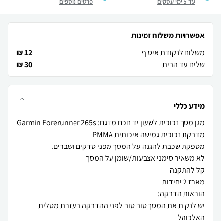
עד 5 ימי עסקים
פרטים נוספים
אפשרויות משלוח זמינות
משלוח לנקודת איסוף
12 ₪
שליח עד הבית
30 ₪
מידע כללי
יש לנקות את המסך טוב טוב לפני ההדבקה בעזרת מטלית