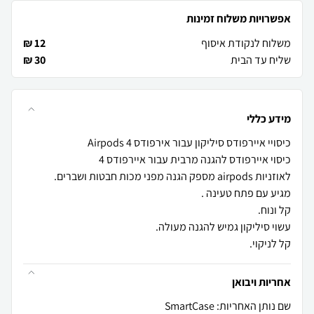
אפשרויות משלוח זמינות
משלוח לנקודת איסוף
12 ₪
שליח עד הבית
30 ₪
מידע כללי
קל לניקוי.
אחריות ויבואן
שם נותן האחריות: SmartCase