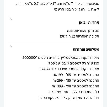
סביבהמידות אורך 7 ס''מרוחב 17 ס''מעובי 0.7 ס''מאחריות
לשנה ע''י רונלייט היבואן הרשמי
אחריות ויבואן
שם נותן האחריות: שנה
תקופת האחריות 12 חודשים
משלוחים והחזרות
ניתן לתאם התקנה רק לאחר אספקת המסך