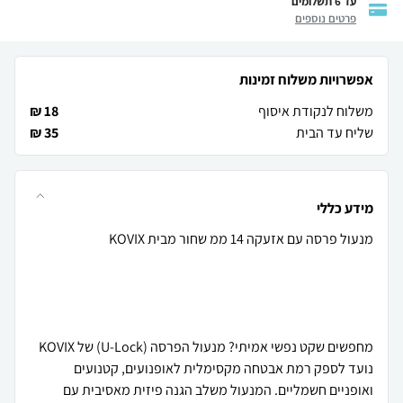
עד 6 תשלומים
פרטים נוספים
אפשרויות משלוח זמינות
משלוח לנקודת איסוף
18 ₪
שליח עד הבית
35 ₪
מידע כללי
מחפשים שקט נפשי אמיתי? מנעול הפרסה (U-Lock) של KOVIX
נועד לספק רמת אבטחה מקסימלית לאופנועים, קטנועים
ואופניים חשמליים. המנעול משלב הגנה פיזית מאסיבית עם