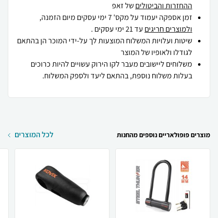
ההחזרות והביטולים
של זאפ
זמן אספקה יעמוד על מקס' 7 ימי עסקים מיום הזמנה,
ולמוצרים חריגים
עד 21 ימי עסקים .
שיטות ועלויות המשלוח המוצעות לך על-ידי המוכר הן בהתאם
לגודלו ולאופיו של המוצר
משלוחים ליישובים מעבר לקו הירוק עשויים להיות כרוכים
בעלות משלוח נוספת, בהתאם ליעד ולספק המשלוח.
לכל המוצרים
מוצרים פופולאריים נוספים מהחנות