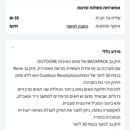
אפשרויות משלוח זמינות
שליח עד הבית
35 ₪
איסוף מהחנות
חינם
כתובת לאיסוף
מידע כללי
עם מערכת גב מרופדת העשוייה מרשת מאווררת, תיק גב Rene
בנפח 30 ליטר של המותגOutdoor Revolution הוא ללא ספק
לתרמיל חלוקת תאים נוחה ביותר הכוללת שני תאים מרכזיים
גדולים, שבאחד מהם יש תאים מרופדים למחשב נייד וטאבלט,
לאקסטרה נוחות, ניתן לחבר את התיק לעגלת נשיאה ייעודית