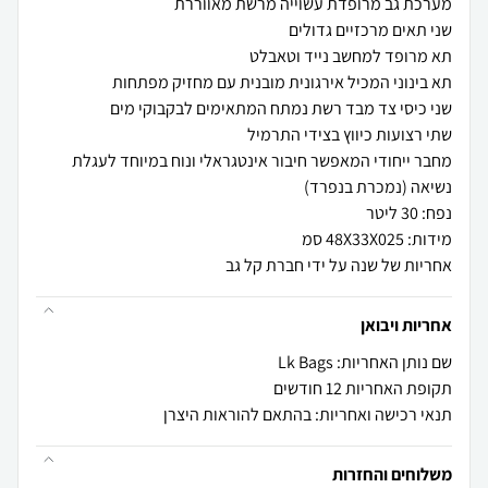
מחבר ייחודי המאפשר חיבור אינטגראלי ונוח במיוחד לעגלת
אחריות של שנה על ידי חברת קל גב
אחריות ויבואן
שם נותן האחריות: Lk Bags
תקופת האחריות 12 חודשים
תנאי רכישה ואחריות: בהתאם להוראות היצרן
משלוחים והחזרות