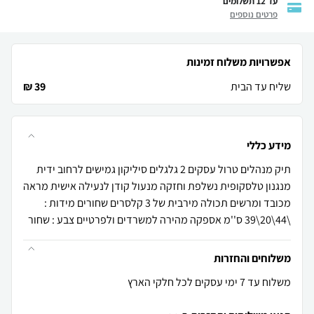
עד 12 תשלומים
פרטים נוספים
אפשרויות משלוח זמינות
שליח עד הבית
39 ₪
מידע כללי
תיק מנהלים טרול עסקים 2 גלגלים סיליקון גמישים לרחוב ידית
מנגנון טלסקופית נשלפת וחזקה מנעול קודן לנעילה אישית מראה
מכובד ומרשים תכולה מירבית של 3 קלסרים שחורים מידות :
\44\20\39 ס''מ אספקה מהירה למשרדים ולפרטיים צבע : שחור
משלוחים והחזרות
משלוח עד 7 ימי עסקים לכל חלקי הארץ