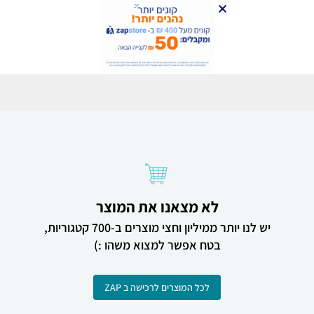
לא מצאנו את המוצר
יש לנו יותר ממיליון וחצי מוצרים ב-700 קטגוריות,
בטח אפשר למצוא משהו :)
לכל המוצרים לרכישה ב ZAP