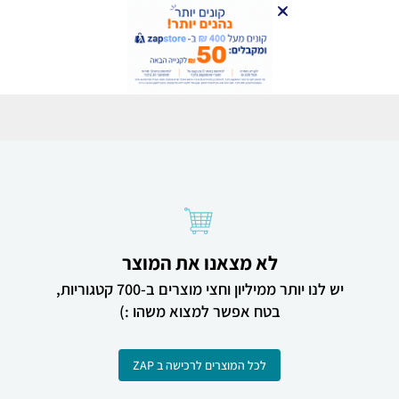
לא מצאנו את המוצר
יש לנו יותר ממיליון וחצי מוצרים ב-700 קטגוריות,
בטח אפשר למצוא משהו :)
לכל המוצרים לרכישה ב ZAP