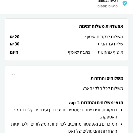
רכישה בטוחה
פרטים נוספים
אפשרויות משלוח זמינות
משלוח לנקודת איסוף
20 ₪
שליח עד הבית
30 ₪
איסוף מהחנות
חינם
כתובת לאיסוף
משלוחים והחזרות
משלוח לכל חלקי הארץ .
תנאי משלוחים והחזרות ב-zap
בתקופת חגים ייתכנו עומסים חריגים וכן עיכובים קלים בזמני
האספקה.
המוכרים בזאפסטור מחויבים
למדיניות המשלוחים
, ו
למדיניות
ההחזרות והביטולים
של זאפ