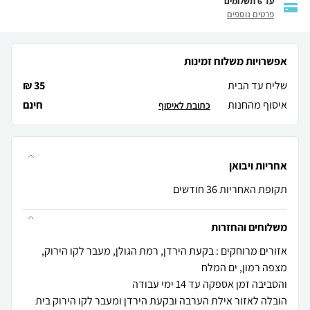
עד 6 תשלומים
פרטים נוספים
אפשרויות משלוח זמינות
שליח עד הבית
35 ₪
איסוף מהחנות
חינם
כתובת לאיסוף
אחריות ויבואן
תקופת האחריות 36 חודשים
משלוחים והחזרות
אזורים מרוחקים : בקעת הירדן, רמת הגולן, מעבר לקו הירוק,
הובלה לאזור אילת הערבה ובקעת הירדן ומעבר לקו הירוק בית