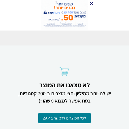
לא מצאנו את המוצר
יש לנו יותר ממיליון וחצי מוצרים ב-700 קטגוריות,
בטח אפשר למצוא משהו :)
לכל המוצרים לרכישה ב ZAP