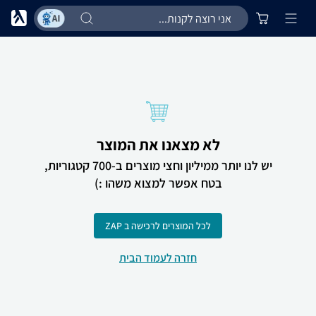
לא מצאנו את המוצר
יש לנו יותר ממיליון וחצי מוצרים ב-700 קטגוריות,
בטח אפשר למצוא משהו :)
לכל המוצרים לרכישה ב ZAP
חזרה לעמוד הבית