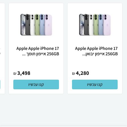
Apple Apple iPhone 17
Apple Apple iPhone 17
256GB אייפון יבואן...
256GB אייפון תומך ...
ש
3,498
4,280
₪
₪
קנו עכשיו
קנו עכשיו