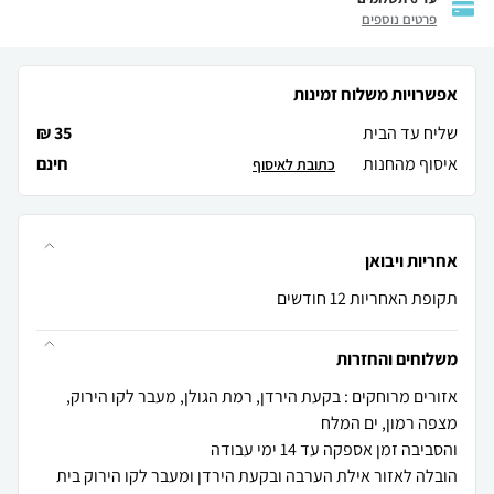
פרטים נוספים
אפשרויות משלוח זמינות
שליח עד הבית
35 ₪
איסוף מהחנות
חינם
כתובת לאיסוף
אחריות ויבואן
תקופת האחריות 12 חודשים
משלוחים והחזרות
אזורים מרוחקים : בקעת הירדן, רמת הגולן, מעבר לקו הירוק,
הובלה לאזור אילת הערבה ובקעת הירדן ומעבר לקו הירוק בית