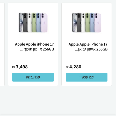
Apple Apple iPhone 17
Apple Apple iPhone 17
256GB אייפון יבואן...
256GB אייפון תומך ...
ש
3,498
4,280
₪
₪
קנו עכשיו
קנו עכשיו