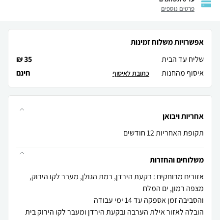
פרטים נוספים
אפשרויות משלוח זמינות
שליח עד הבית
35 ₪
איסוף מהחנות
חינם
כתובת לאיסוף
אחריות ויבואן
תקופת האחריות 12 חודשים
משלוחים והחזרות
אזורים מרוחקים : בקעת הירדן, רמת הגולן, מעבר לקו הירוק,
הובלה לאזור אילת הערבה ובקעת הירדן ומעבר לקו הירוק בית