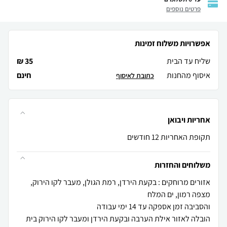
פרטים נוספים
אפשרויות משלוח זמינות
שליח עד הבית
35 ₪
איסוף מהחנות
חינם
כתובת לאיסוף
אחריות ויבואן
תקופת האחריות 12 חודשים
משלוחים והחזרות
אזורים מרוחקים : בקעת הירדן, רמת הגולן, מעבר לקו הירוק,
הובלה לאזור אילת הערבה ובקעת הירדן ומעבר לקו הירוק בית