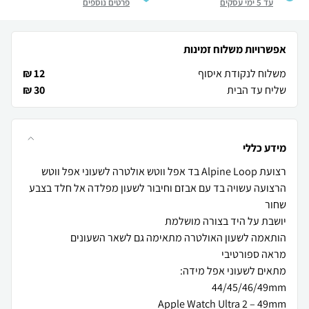
עד 5 ימי עסקים
פרטים נוספים
אפשרויות משלוח זמינות
משלוח לנקודת איסוף
12 ₪
שליח עד הבית
30 ₪
מידע כללי
הרצועה עשויה בד עם אבזם וחיבור לשעון מפלדה אל חלד בצבע