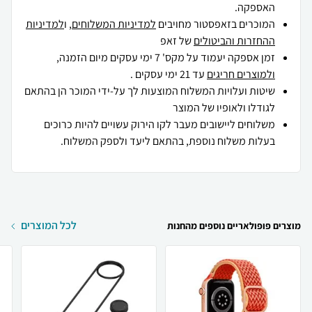
האספקה.
המוכרים בזאפסטור מחויבים
למדיניות המשלוחים
, ו
למדיניות
ההחזרות והביטולים
של זאפ
זמן אספקה יעמוד על מקס' 7 ימי עסקים מיום הזמנה,
ולמוצרים חריגים
עד 21 ימי עסקים .
שיטות ועלויות המשלוח המוצעות לך על-ידי המוכר הן בהתאם
לגודלו ולאופיו של המוצר
משלוחים ליישובים מעבר לקו הירוק עשויים להיות כרוכים
בעלות משלוח נוספת, בהתאם ליעד ולספק המשלוח.
לכל המוצרים
מוצרים פופולאריים נוספים מהחנות