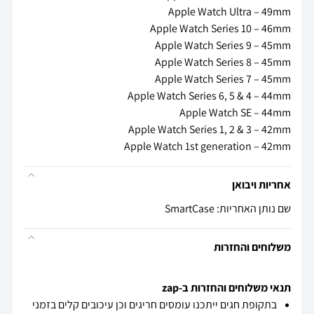
Apple Watch 1st generation – 42mm
אחריות ויבואן
שם נותן האחריות: SmartCase
משלוחים והחזרות
תנאי משלוחים והחזרות ב-zap
בתקופת חגים ייתכנו עומסים חריגים וכן עיכובים קלים בזמני