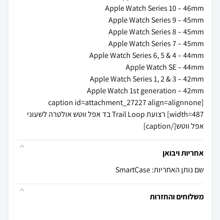
[caption id=attachment_27227 align=alignnone
width=487] רצועת Trail Loop בד אפל ווטש אולטרה לשעוני
אפל ווטש[/caption]
אחריות ויבואן
שם נותן האחריות: SmartCase
משלוחים והחזרות