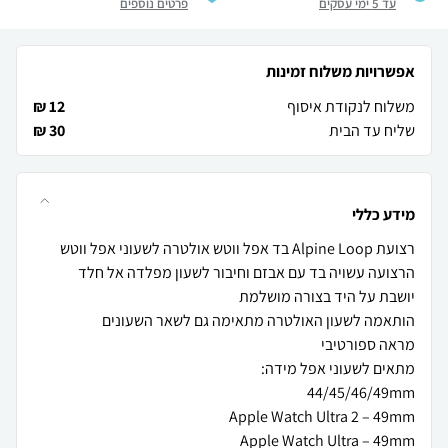
עד 5 ימי עסקים
פרטים נוספים
אפשרויות משלוח זמינות
משלוח לנקודת איסוף
12 ₪
שליח עד הבית
30 ₪
מידע כללי