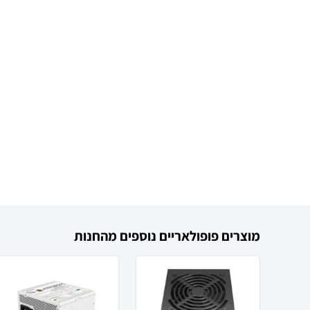
מוצרים פופולאריים נוספים מהחנות