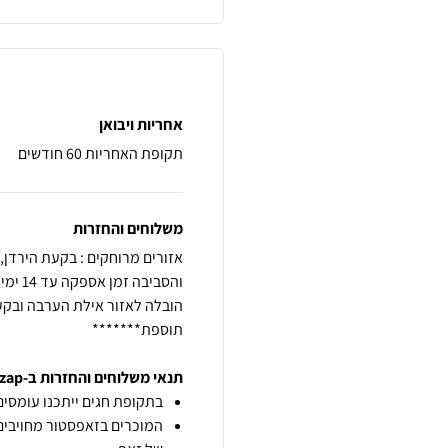
אחריות ויבואן
תקופת האחריות 60 חודשים
משלוחים והחזרות
תוספת*******
תנאי משלוחים והחזרות ב-zap
בתקופת חגים ייתכנו עומסים 
המוכרים בזאפסטור מחויבים