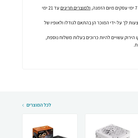
ולמוצרים חריגים
עד 21 ימי
עות לך על-ידי המוכר הן בהתאם לגודלו ולאופיו של
 הירוק עשויים להיות כרוכים בעלות משלוח נוספת,
.
לכל המוצרים