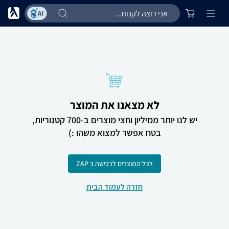
לא מצאנו את המוצר
יש לנו יותר ממיליון וחצי מוצרים ב-700 קטגוריות,
בטח אפשר למצוא משהו :)
לכל המוצרים לרכישה ב ZAP
חזרה לעמוד הבית