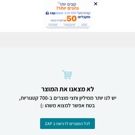
לא מצאנו את המוצר
יש לנו יותר ממיליון וחצי מוצרים ב-700 קטגוריות,
בטח אפשר למצוא משהו :)
לכל המוצרים לרכישה ב ZAP