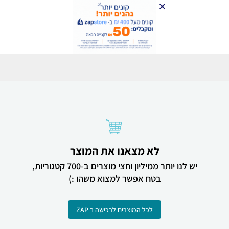
לא מצאנו את המוצר
יש לנו יותר ממיליון וחצי מוצרים ב-700 קטגוריות,
בטח אפשר למצוא משהו :)
לכל המוצרים לרכישה ב ZAP