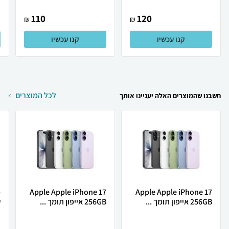
110
120
₪
₪
קנו עכשיו
קנו עכשיו
לכל המוצרים
חשבנו שהמוצרים האלה יעניינו אותך
Apple Apple iPhone 17
Apple Apple iPhone 17
256GB אייפון תומך ...
256GB אייפון תומך ...
ש