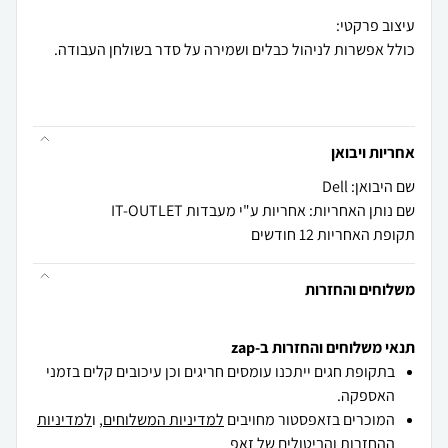
אחריות ויבואן
שם היבואן: Dell
שם נותן האחריות: אחריות ע"י מעבדות IT-OUTLET
תקופת האחריות 12 חודשים
משלוחים והחזרות
תנאי משלוחים והחזרות ב-zap
בתקופת חגים ייתכנו עומסים חריגים וכן עיכובים קלים בזמני
האספקה.
המוכרים בזאפסטור מחויבים
למדיניות המשלוחים
, ו
למדיניות
ההחזרות והביטולים
של זאפ