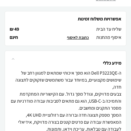
אפשרויות משלוח זמינות
שליח עד הבית
49 ₪
איסוף מהחנות
חינם
כתובת לאיסוף
מידע כללי
ה-Dell P3223QE הוא מסך איכותי שמתאים למגוון רחב של
שימושים מקצועיים, במיוחד עבור משתמשים שזקוקים לתצוגה
צבעים מדויקים, וגודל מסך גדול. עם הקישוריות המתקדמת
והתמיכה ב-USB-C, הוא גם מתאים לסביבות עבודה מודרניות עם
המסך מספק תצוגה חדה וברורה עם רזולוציית 4K UHD,
המאפשרת עבודה עם פרטים קטנים בצורה מדויקת, אידיאלי