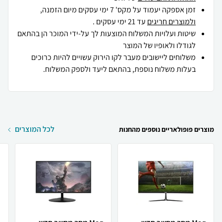
זמן אספקה יעמוד על מקס' 7 ימי עסקים מיום הזמנה,
ולמוצרים חריגים
עד 21 ימי עסקים .
שיטות ועלויות המשלוח המוצעות לך על-ידי המוכר הן בהתאם
לגודלו ולאופיו של המוצר
משלוחים ליישובים מעבר לקו הירוק עשויים להיות כרוכים
בעלות משלוח נוספת, בהתאם ליעד ולספק המשלוח.
לכל המוצרים
מוצרים פופולאריים נוספים מהחנות