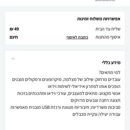
אפשרויות משלוח זמינות
שליח עד הבית
49 ₪
איסוף מהחנות
חינם
כתובת לאיסוף
מידע כללי
עובדים מרחוק: שילוב של מצלמה, מיקרופונים ורמקולים מובנים
אנשי מקצוע: מתאים למעצבים, עורכי וידאו ומתכנתים בזכות
סביבות משרדיות: חיבוריות מגוונת ורכזת USB מובנית מאפשרות