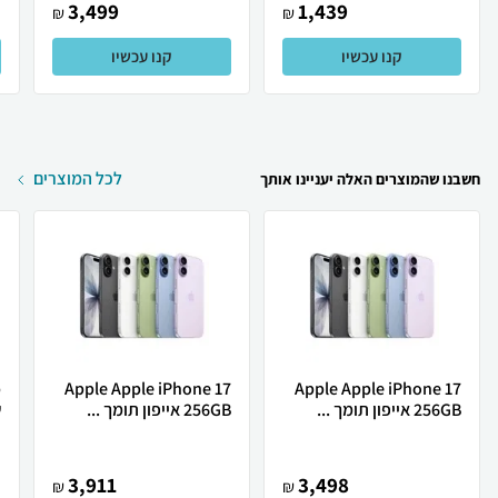
3,499
1,439
₪
₪
קנו עכשיו
קנו עכשיו
לכל המוצרים
חשבנו שהמוצרים האלה יעניינו אותך
Apple Apple iPhone 17
Apple Apple iPhone 17
256GB אייפון תומך ...
256GB אייפון תומך ...
ש
3,911
3,498
₪
₪