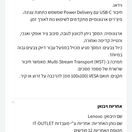
ארגונומיה: המסך ניתן לכוונון לגובה, סיבוב ציר אופקי ואנכי,
כיול צבעים: המסך מגיע מכויל במפעל עבור דיוק צבעים גבוה
תמיכה ב-Multi-Stream Transport (MST): מאפשר חיבור
אחריות ויבואן
שם היבואן: Lenovo
שם נותן האחריות: אחריות ע"י מעבדות IT-OUTLET
תקופת האחריות 12 חודשים