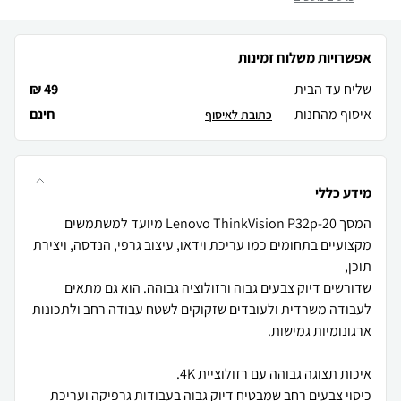
אפשרויות משלוח זמינות
שליח עד הבית
49 ₪
איסוף מהחנות
חינם
כתובת לאיסוף
מידע כללי
המסך Lenovo ThinkVision P32p-20 מיועד למשתמשים
מקצועיים בתחומים כמו עריכת וידאו, עיצוב גרפי, הנדסה, ויצירת
שדורשים דיוק צבעים גבוה ורזולוציה גבוהה. הוא גם מתאים
לעבודה משרדית ולעובדים שזקוקים לשטח עבודה רחב ולתכונות
כיסוי צבעים רחב שמבטיח דיוק גבוה בעבודות גרפיקה ועריכת