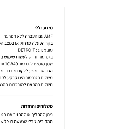
מידע כללי
משלוח הגנרטור הינו קרקע לקרק
תשלום בהתאם למורכבות ההנפ
משלוחים והחזרות
ניתן להחליף או להחזיר את המ
המקורית מבלי שנעשה בו כל שימוש