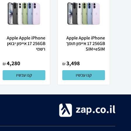
Apple Apple iPhone
Apple Apple iPhone
17 256GB אייפון תומך
17 256GB אייפון יבואן
SIM+eSIM
רשמי
4,280
3,498
₪
₪
קנו עכשיו
קנו עכשיו