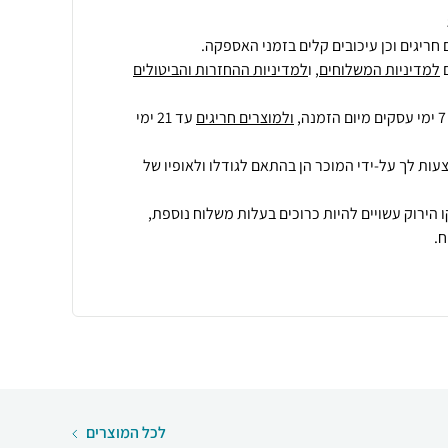
חריגים וכן עיכובים קלים בזמני האספקה.
למדיניות המשלוחים
, ו
למדיניות ההחזרות והביטולים
ולמוצרים חריגים
עד 21 ימי
עות לך על-ידי המוכר הן בהתאם לגודלו ולאופיו של
 הירוק עשויים להיות כרוכים בעלות משלוח נוספת,
.
לכל המוצרים