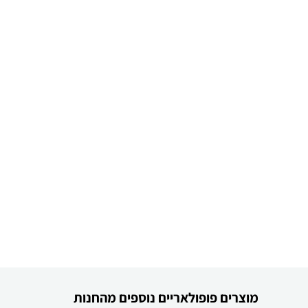
מוצרים פופולאריים נוספים מהחנות