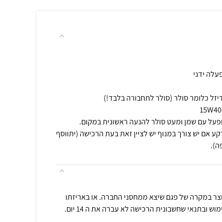
ע אם יש צורך במנוף יש לציין זאת בעת הרכישה (יתווסף
ה).
וצר במקרה של פגם שיצא ממחסני החברה. או באריזתו
 ובתנאי שחשבונית הרכישה לא עברה את ה 14 יום.