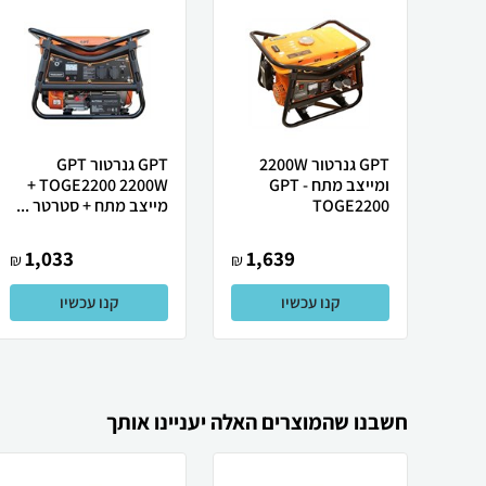
GPT גנרטור 2200W
GPT גנרטור GPT
ומייצב מתח GPT -
TOGE2200 2200W +
TOGE2200
מייצב מתח + סטרטר ...
1,033
1,639
₪
₪
קנו עכשיו
קנו עכשיו
חשבנו שהמוצרים האלה יעניינו אותך