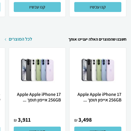
קנו עכשיו
קנו עכשיו
לכל המוצרים
חשבנו שהמוצרים האלה יעניינו אותך
Apple Apple iPhone 17
Apple Apple iPhone 17
256GB אייפון תומך ...
256GB אייפון תומך ...
ש
3,911
3,498
₪
₪