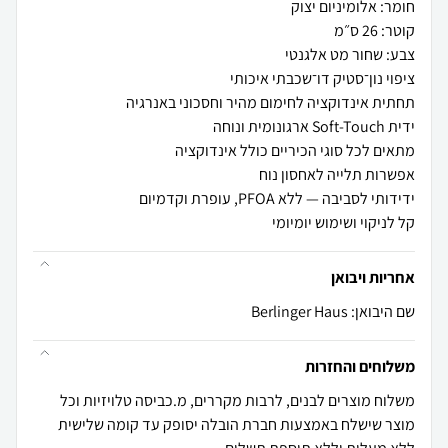
קל לניקוי ושימוש יומיומי
אחריות ויבואן
שם היבואן: Berlinger Haus
משלוחים והחזרות
משלוח מוצרים לבנים, לרבות מקררים, מ.כביסה טלויזיות וכל
מוצר שישלח באמצעות חברת הובלה יסופק עד קומה שלישית