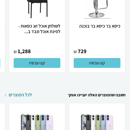
כיסא בר כיסא בר בוכנה
לשולחן אוכל זוג כסאות -
כ
לפינת אוכל מבד ב...
מ
1,288
729
₪
₪
קנו עכשיו
קנו עכשיו
לכל המוצרים
חשבנו שהמוצרים האלה יעניינו אותך