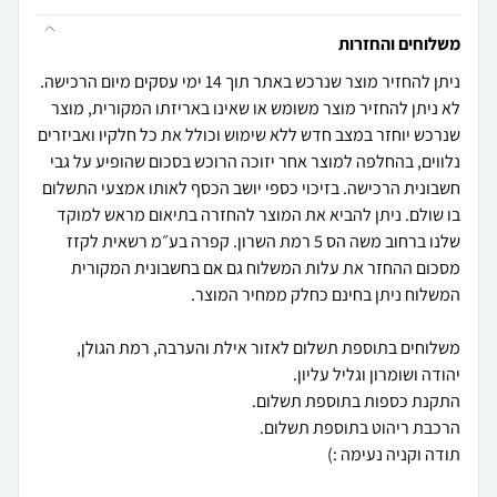
משלוחים והחזרות
ניתן להחזיר מוצר שנרכש באתר תוך 14 ימי עסקים מיום הרכישה.
לא ניתן להחזיר מוצר משומש או שאינו באריזתו המקורית, מוצר
שנרכש יוחזר במצב חדש ללא שימוש וכולל את כל חלקיו ואביזרים
נלווים, בהחלפה למוצר אחר יזוכה הרוכש בסכום שהופיע על גבי
חשבונית הרכישה. בזיכוי כספי יושב הכסף לאותו אמצעי התשלום
בו שולם. ניתן להביא את המוצר להחזרה בתיאום מראש למוקד
שלנו ברחוב משה הס 5 רמת השרון. קפרה בע״מ רשאית לקזז
מסכום ההחזר את עלות המשלוח גם אם בחשבונית המקורית
משלוחים בתוספת תשלום לאזור אילת והערבה, רמת הגולן,
תודה וקניה נעימה :)