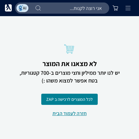
לא מצאנו את המוצר
יש לנו יותר ממיליון וחצי מוצרים ב-700 קטגוריות,
בטח אפשר למצוא משהו :)
לכל המוצרים לרכישה ב ZAP
חזרה לעמוד הבית