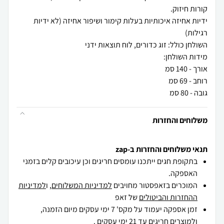
ידיות אחיזה איכותיות בעלות קימור ושיפור אחיזה (לא ידיות
גובה - 80 סמ
משלוחים והחזרות
תנאי משלוחים והחזרות ב-zap
בתקופת חגים ייתכנו עומסים חריגים וכן עיכובים קלים בזמני
האספקה.
המוכרים בזאפסטור מחויבים
למדיניות המשלוחים
, ו
למדיניות
ההחזרות והביטולים
של זאפ
זמן אספקה יעמוד על מקס' 7 ימי עסקים מיום הזמנה,
ולמוצרים חריגים
עד 21 ימי עסקים .