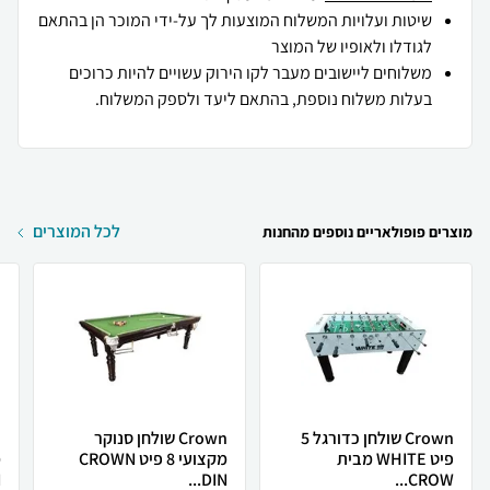
שיטות ועלויות המשלוח המוצעות לך על-ידי המוכר הן בהתאם
לגודלו ולאופיו של המוצר
משלוחים ליישובים מעבר לקו הירוק עשויים להיות כרוכים
בעלות משלוח נוספת, בהתאם ליעד ולספק המשלוח.
לכל המוצרים
מוצרים פופולאריים נוספים מהחנות
Crown שולחן כדורגל 5
Crown שולחן סנוקר
פיט WHITE מבית
מקצועי 8 פיט CROWN
.
DIN...
CROW...