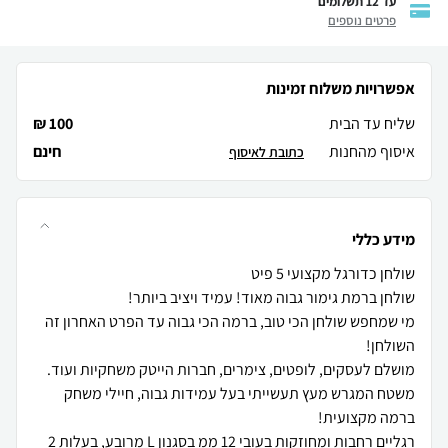
עד 12 תשלומים
פרטים נוספים
אפשרויות משלוח זמינות
שליח עד הבית
100 ₪
איסוף מהחנות
חינם
כתובת לאיסוף
מידע כללי
מי שמחפש שולחן הכי טוב, ברמה הכי גבוה עד הפרט האחרון זה
משטח המגרש מעץ תעשייתי בעל עמידות גבוה, חיילי משחק
רגליים רחבות ומחוזקות בעובי 12 ממ בסגנון L מרובע, בעלות 2