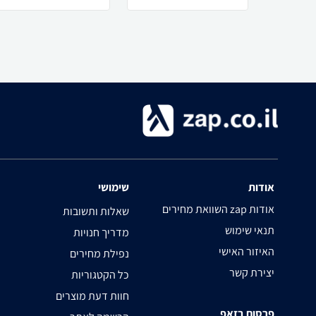
אודות
שימושי
השוואת מחירים zap אודות
שאלות ותשובות
תנאי שימוש
מדריך חנויות
האיזור האישי
נפילת מחירים
יצירת קשר
כל הקטגוריות
חוות דעת מוצרים
פרסום בזאפ