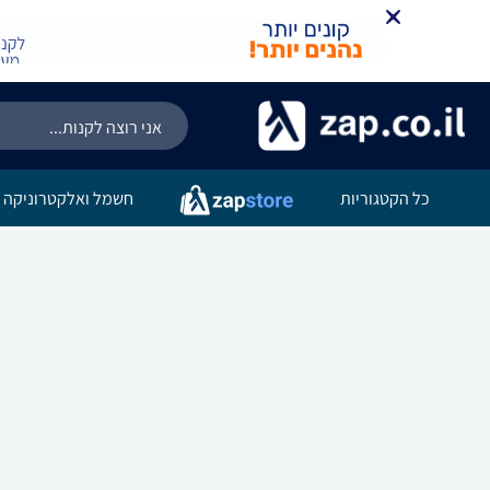
כל הקטגוריות
חשמל ואלקטרוניקה