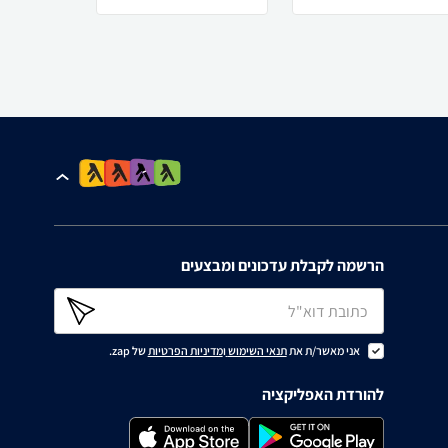
הרשמה לקבלת עדכונים ומבצעים
אני מאשר/ת את
תנאי השימוש
ו
מדיניות הפרטיות
של zap.
להורדת האפליקציה