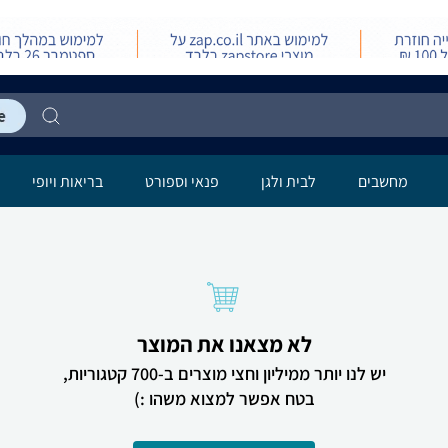
מחשבים
לבית ולגן
פנאי וספורט
בריאות ויופי
לא מצאנו את המוצר
יש לנו יותר ממיליון וחצי מוצרים ב-700 קטגוריות,
בטח אפשר למצוא משהו :)