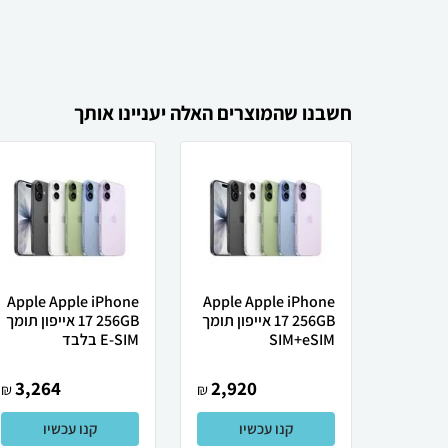
חשבנו שהמוצרים האלה יעניינו אותך
Apple Apple iPhone
Apple Apple iPhone
17 256GB אייפון תומך
17 256GB אייפון תומך
SIM+eSIM
E-SIM בלבד
3,264
2,920
₪
₪
קנו עכשיו
קנו עכשיו