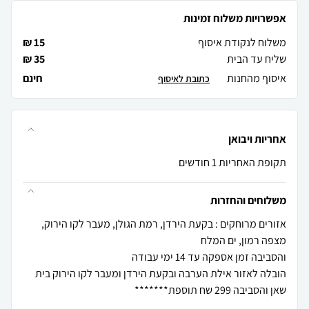
אפשרויות משלוח זמינות
משלוח לנקודת איסוף
15 ₪
שליח עד הבית
35 ₪
איסוף מהחנות
חינם
כתובת לאיסוף
אחריות ויבואן
תקופת האחריות 1 חודשים
משלוחים והחזרות
אזורים מרוחקים : בקעת הירדן, רמת הגולן, מעבר לקו הירוק,
הובלה לאזור אילת הערבה ובקעת הירדן ומעבר לקו הירוק בית
שאן והסביבה 299 שח תוספת*******